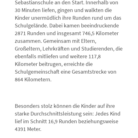
Sebastianschule an den Start. Innerhalb von
30 Minuten liefen, gingen und walkten die
Kinder unermüdlich ihre Runden rund um das
Schulgelände. Dabei kamen beeindruckende
2871 Runden und insgesamt 746,5 Kilometer
zusammen. Gemeinsam mit Eltern,
Großeltern, Lehrkräften und Studierenden, die
ebenfalls mitliefen und weitere 117,8
Kilometer beitrugen, erreichte die
Schulgemeinschaft eine Gesamtstrecke von
864 Kilometern.
Besonders stolz können die Kinder auf ihre
starke Durchschnittsleistung sein: Jedes Kind
lief im Schnitt 16,9 Runden beziehungsweise
4391 Meter.