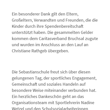
Ein besonderer Dank gilt den Eltern,
Großeltern, Verwandten und Freunden, die die
Kinder durch ihre Spendenbereitschaft
unterstützt haben. Die gesammelten Gelder
kommen dem Caritasverband Bruchsal zugute
und wurden im Anschluss an den Lauf an
Christiane Rathgeb übergeben.
Die Sebastianschule freut sich über diesen
gelungenen Tag, der sportliches Engagement,
Gemeinschaft und soziales Handeln auf
besondere Weise miteinander verbunden hat.
Ein herzliches Dankeschön geht an das
Organisationsteam mit Sportlehrerin Nadine
Wetzel und den Schulsozialarbeiterinnen