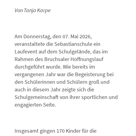
Von Tanja Karpe
Am Donnerstag, den 07. Mai 2026,
veranstaltete die Sebastianschule ein
Laufevent auf dem Schulgelände, das im
Rahmen des Bruchsaler Hoffnungslauf
durchgeführt wurde. Wie bereits im
vergangenen Jahr war die Begeisterung bei
den Schülerinnen und Schülern groß und
auch in diesem Jahr zeigte sich die
Schulgemeinschaft von ihrer sportlichen und
engagierten Seite.
Insgesamt gingen 170 Kinder für die