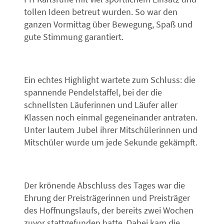
tollen Ideen betreut wurden. So war den
ganzen Vormittag über Bewegung, Spaß und
gute Stimmung garantiert.
Ein echtes Highlight wartete zum Schluss: die
spannende Pendelstaffel, bei der die
schnellsten Läuferinnen und Läufer aller
Klassen noch einmal gegeneinander antraten.
Unter lautem Jubel ihrer Mitschülerinnen und
Mitschüler wurde um jede Sekunde gekämpft.
Der krönende Abschluss des Tages war die
Ehrung der Preisträgerinnen und Preisträger
des Hoffnungslaufs, der bereits zwei Wochen
zuvor stattgefunden hatte. Dabei kam die