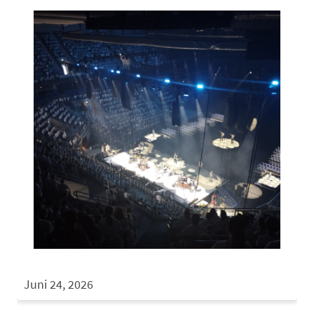
Juni 24, 2026