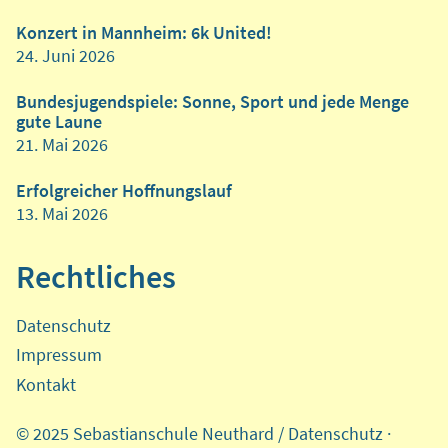
Konzert in Mannheim: 6k United!
24. Juni 2026
Bundesjugendspiele: Sonne, Sport und jede Menge
gute Laune
21. Mai 2026
Erfolgreicher Hoffnungslauf
13. Mai 2026
Rechtliches
Datenschutz
Impressum
Kontakt
© 2025 Sebastianschule Neuthard /
Datenschutz
·