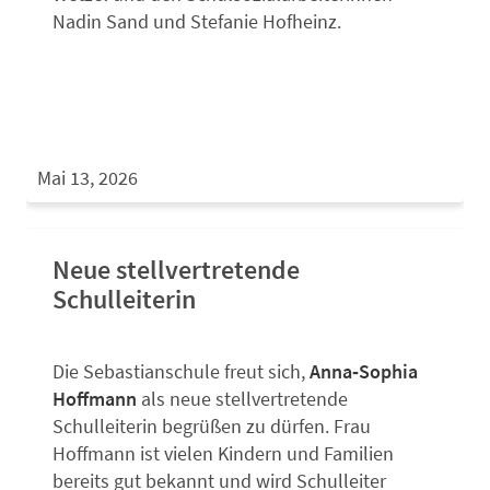
Nadin Sand und Stefanie Hofheinz.
Mai 13, 2026
Neue stellvertretende
Schulleiterin
Die Sebastianschule freut sich,
Anna‑Sophia
Hoffmann
als neue stellvertretende
Schulleiterin begrüßen zu dürfen. Frau
Hoffmann ist vielen Kindern und Familien
bereits gut bekannt und wird Schulleiter