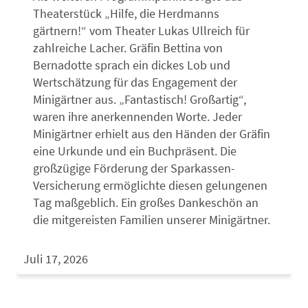
Theaterstück „Hilfe, die Herdmanns
gärtnern!“ vom Theater Lukas Ullreich für
zahlreiche Lacher. Gräfin Bettina von
Bernadotte sprach ein dickes Lob und
Wertschätzung für das Engagement der
Minigärtner aus. „Fantastisch! Großartig“,
waren ihre anerkennenden Worte. Jeder
Minigärtner erhielt aus den Händen der Gräfin
eine Urkunde und ein Buchpräsent. Die
großzügige Förderung der Sparkassen-
Versicherung ermöglichte diesen gelungenen
Tag maßgeblich. Ein großes Dankeschön an
die mitgereisten Familien unserer Minigärtner.
Juli 17, 2026