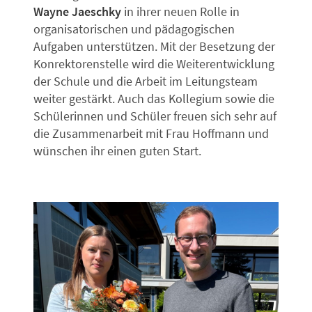
Wayne Jaeschky
in ihrer neuen Rolle in
organisatorischen und pädagogischen
Aufgaben unterstützen. Mit der Besetzung der
Konrektorenstelle wird die Weiterentwicklung
der Schule und die Arbeit im Leitungsteam
weiter gestärkt. Auch das Kollegium sowie die
Schülerinnen und Schüler freuen sich sehr auf
die Zusammenarbeit mit Frau Hoffmann und
wünschen ihr einen guten Start.