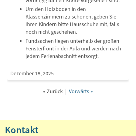
vorrangig für Lehrkräfte vorgesehen sind.
Um den Holzboden in den
Klassenzimmern zu schonen, geben Sie
Ihren Kindern bitte Hausschuhe mit, falls
noch nicht geschehen.
Fundsachen liegen unterhalb der großen
Fensterfront in der Aula und werden nach
jedem Ferienabschnitt entsorgt.
Dezember 18, 2025
« Zurück
|
Vorwärts »
Kontakt