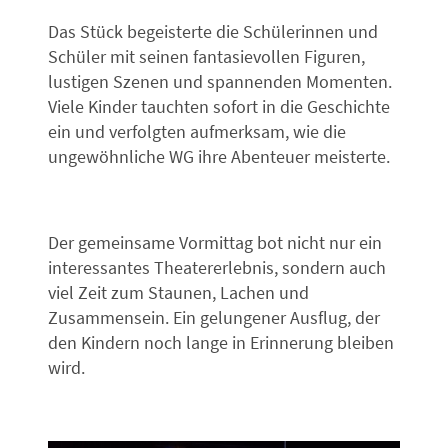
Das Stück begeisterte die Schülerinnen und
Schüler mit seinen fantasievollen Figuren,
lustigen Szenen und spannenden Momenten.
Viele Kinder tauchten sofort in die Geschichte
ein und verfolgten aufmerksam, wie die
ungewöhnliche WG ihre Abenteuer meisterte.
Der gemeinsame Vormittag bot nicht nur ein
interessantes Theatererlebnis, sondern auch
viel Zeit zum Staunen, Lachen und
Zusammensein. Ein gelungener Ausflug, der
den Kindern noch lange in Erinnerung bleiben
wird.