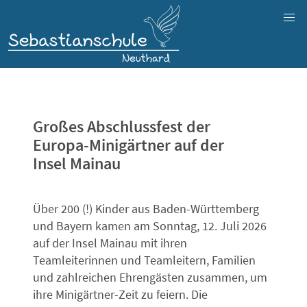
Großes Abschlussfest der
Europa-Minigärtner auf der
Insel Mainau
Über 200 (!) Kinder aus Baden-Württemberg
und Bayern kamen am Sonntag, 12. Juli 2026
auf der Insel Mainau mit ihren
Teamleiterinnen und Teamleitern, Familien
und zahlreichen Ehrengästen zusammen, um
ihre Minigärtner-Zeit zu feiern. Die