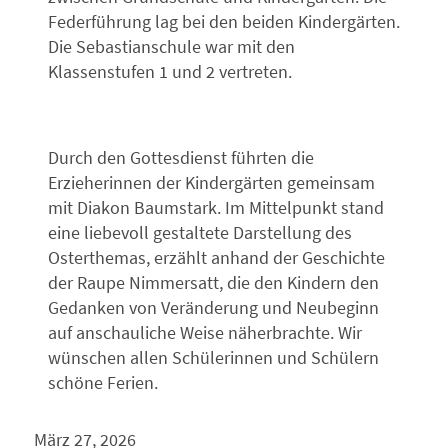
Federführung lag bei den beiden Kindergärten.
Die Sebastianschule war mit den
Klassenstufen 1 und 2 vertreten.
Durch den Gottesdienst führten die
Erzieherinnen der Kindergärten gemeinsam
mit Diakon Baumstark. Im Mittelpunkt stand
eine liebevoll gestaltete Darstellung des
Osterthemas, erzählt anhand der Geschichte
der Raupe Nimmersatt, die den Kindern den
Gedanken von Veränderung und Neubeginn
auf anschauliche Weise näherbrachte. Wir
wünschen allen Schülerinnen und Schülern
schöne Ferien.
März 27, 2026