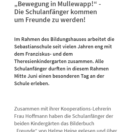
„Bewegung in Mullewapp!“ -
Die Schulanfänger kommen
um Freunde zu werden!
Im Rahmen des Bildungshauses arbeitet die
Sebastianschule seit vielen Jahren eng mit
dem Franziskus- und dem
Theresienkindergarten zusammen. Alle
Schulanfänger durften in diesem Rahmen
Mitte Juni einen besonderen Tag an der
Schule erleben.
Zusammen mit ihrer Kooperations-Lehrerin
Frau Hoffmann haben die Schulanfänger der
beiden Kindergärten das Bilderbuch
„Freunde“ von Helme Heine gelesen und über