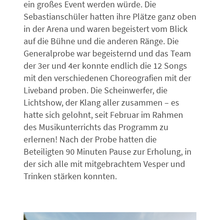
ein großes Event werden würde. Die
Sebastianschüler hatten ihre Plätze ganz oben
in der Arena und waren begeistert vom Blick
auf die Bühne und die anderen Ränge. Die
Generalprobe war begeisternd und das Team
der 3er und 4er konnte endlich die 12 Songs
mit den verschiedenen Choreografien mit der
Liveband proben. Die Scheinwerfer, die
Lichtshow, der Klang aller zusammen – es
hatte sich gelohnt, seit Februar im Rahmen
des Musikunterrichts das Programm zu
erlernen! Nach der Probe hatten die
Beteiligten 90 Minuten Pause zur Erholung, in
der sich alle mit mitgebrachtem Vesper und
Trinken stärken konnten.