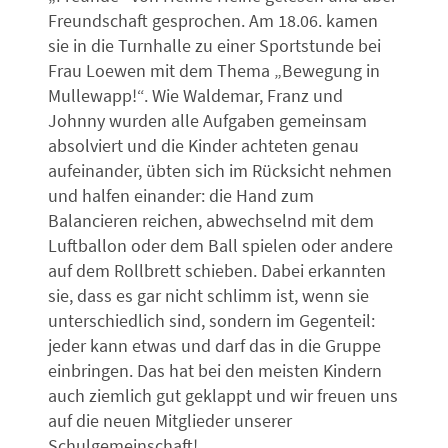
Freundschaft gesprochen. Am 18.06. kamen
sie in die Turnhalle zu einer Sportstunde bei
Frau Loewen mit dem Thema „Bewegung in
Mullewapp!“. Wie Waldemar, Franz und
Johnny wurden alle Aufgaben gemeinsam
absolviert und die Kinder achteten genau
aufeinander, übten sich im Rücksicht nehmen
und halfen einander: die Hand zum
Balancieren reichen, abwechselnd mit dem
Luftballon oder dem Ball spielen oder andere
auf dem Rollbrett schieben. Dabei erkannten
sie, dass es gar nicht schlimm ist, wenn sie
unterschiedlich sind, sondern im Gegenteil:
jeder kann etwas und darf das in die Gruppe
einbringen. Das hat bei den meisten Kindern
auch ziemlich gut geklappt und wir freuen uns
auf die neuen Mitglieder unserer
Schulgemeinschaft!