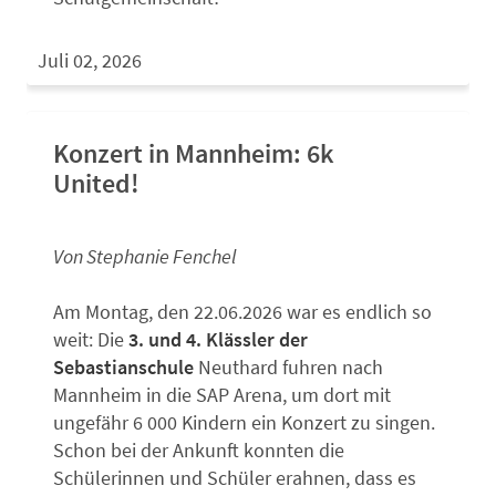
Juli 02, 2026
Konzert in Mannheim: 6k
United!
Von Stephanie Fenchel
Am Montag, den 22.06.2026 war es endlich so
weit: Die
3. und 4. Klässler der
Sebastianschule
Neuthard fuhren nach
Mannheim in die SAP Arena, um dort mit
ungefähr 6 000 Kindern ein Konzert zu singen.
Schon bei der Ankunft konnten die
Schülerinnen und Schüler erahnen, dass es