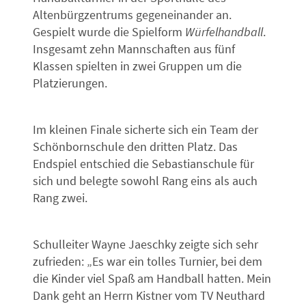
Altenbürgzentrums gegeneinander an.
Gespielt wurde die Spielform
Würfelhandball
.
Insgesamt zehn Mannschaften aus fünf
Klassen spielten in zwei Gruppen um die
Platzierungen.
Im kleinen Finale sicherte sich ein Team der
Schönbornschule den dritten Platz. Das
Endspiel entschied die Sebastianschule für
sich und belegte sowohl Rang eins als auch
Rang zwei.
Schulleiter Wayne Jaeschky zeigte sich sehr
zufrieden: „Es war ein tolles Turnier, bei dem
die Kinder viel Spaß am Handball hatten. Mein
Dank geht an Herrn Kistner vom TV Neuthard