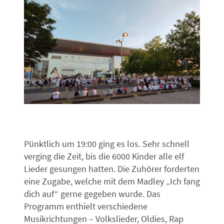
Pünktlich um 19:00 ging es los. Sehr schnell
verging die Zeit, bis die 6000 Kinder alle elf
Lieder gesungen hatten. Die Zuhörer forderten
eine Zugabe, welche mit dem Madley „Ich fang
dich auf“ gerne gegeben wurde. Das
Programm enthielt verschiedene
Musikrichtungen – Volkslieder, Oldies, Rap