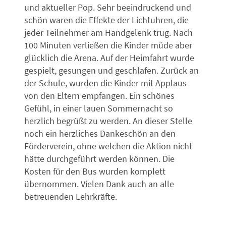
und aktueller Pop. Sehr beeindruckend und
schön waren die Effekte der Lichtuhren, die
jeder Teilnehmer am Handgelenk trug. Nach
100 Minuten verließen die Kinder müde aber
glücklich die Arena. Auf der Heimfahrt wurde
gespielt, gesungen und geschlafen. Zurück an
der Schule, wurden die Kinder mit Applaus
von den Eltern empfangen. Ein schönes
Gefühl, in einer lauen Sommernacht so
herzlich begrüßt zu werden. An dieser Stelle
noch ein herzliches Dankeschön an den
Förderverein, ohne welchen die Aktion nicht
hätte durchgeführt werden können. Die
Kosten für den Bus wurden komplett
übernommen. Vielen Dank auch an alle
betreuenden Lehrkräfte.