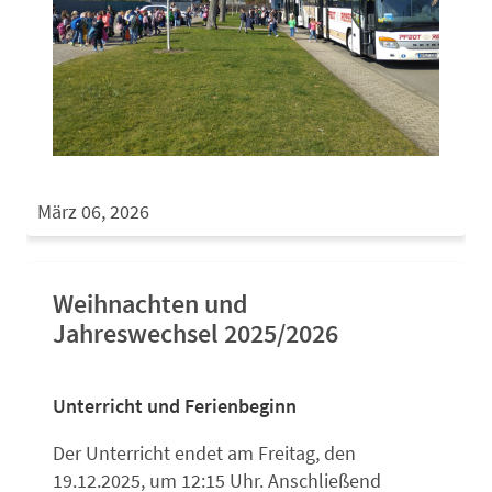
März 06, 2026
Weihnachten und
Jahreswechsel 2025/2026
Unterricht und Ferienbeginn
Der Unterricht endet am Freitag, den
19.12.2025, um 12:15 Uhr. Anschließend