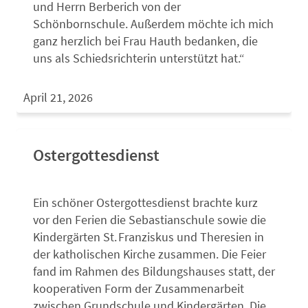
und Herrn Berberich von der
Schönbornschule. Außerdem möchte ich mich
ganz herzlich bei Frau Hauth bedanken, die
uns als Schiedsrichterin unterstützt hat.“
April 21, 2026
Ostergottesdienst
Ein schöner Ostergottesdienst brachte kurz
vor den Ferien die Sebastianschule sowie die
Kindergärten St. Franziskus und Theresien in
der katholischen Kirche zusammen. Die Feier
fand im Rahmen des Bildungshauses statt, der
kooperativen Form der Zusammenarbeit
zwischen Grundschule und Kindergärten. Die