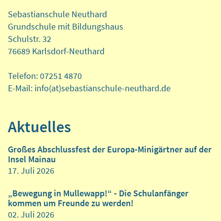
Sebastianschule Neuthard
Grundschule mit Bildungshaus
Schulstr. 32
76689 Karlsdorf-Neuthard
Telefon: 07251 4870
E-Mail: info(at)sebastianschule-neuthard.de
Aktuelles
Großes Abschlussfest der Europa-Minigärtner auf der
Insel Mainau
17. Juli 2026
„Bewegung in Mullewapp!“ - Die Schulanfänger
kommen um Freunde zu werden!
02. Juli 2026