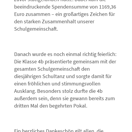
beeindruckende Spendensumme von 1169,36
Euro zusammen – ein großartiges Zeichen für
den starken Zusammenhalt unserer
Schulgemeinschaft.
Danach wurde es noch einmal richtig feierlich:
Die Klasse 4b präsentierte gemeinsam mit der
gesamten Schulgemeinschaft den
diesjährigen Schultanz und sorgte damit für
einen fröhlichen und stimmungsvollen
Ausklang. Besonders stolz durfte die 4b
außerdem sein, denn sie gewann bereits zum
dritten Mal den begehrten Pokal.
Ein herzliches Dankeschön gilt allen, die