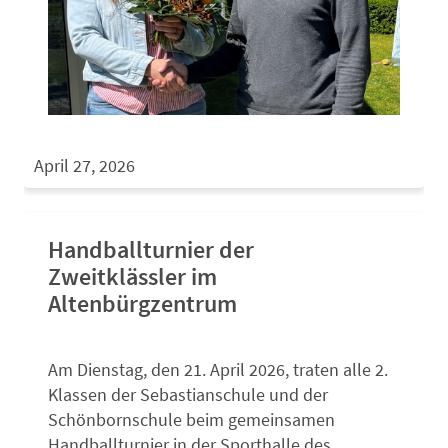
April 27, 2026
Handballturnier der
Zweitklässler im
Altenbürgzentrum
Am Dienstag, den 21. April 2026, traten alle 2.
Klassen der Sebastianschule und der
Schönbornschule beim gemeinsamen
Handballturnier in der Sporthalle des