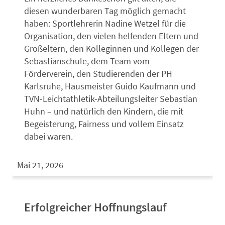
diesen wunderbaren Tag möglich gemacht
haben: Sportlehrerin Nadine Wetzel für die
Organisation, den vielen helfenden Eltern und
Großeltern, den Kolleginnen und Kollegen der
Sebastianschule, dem Team vom
Förderverein, den Studierenden der PH
Karlsruhe, Hausmeister Guido Kaufmann und
TVN-Leichtathletik-Abteilungsleiter Sebastian
Huhn – und natürlich den Kindern, die mit
Begeisterung, Fairness und vollem Einsatz
dabei waren.
Mai 21, 2026
Erfolgreicher Hoffnungslauf