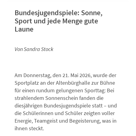
Bundesjugendspiele: Sonne,
Sport und jede Menge gute
Laune
Von Sandra Stock
Am Donnerstag, den 21. Mai 2026, wurde der
Sportplatz an der Altenbürghalle zur Bühne
für einen rundum gelungenen Sporttag: Bei
strahlendem Sonnenschein fanden die
diesjährigen Bundesjugendspiele statt – und
die Schülerinnen und Schüler zeigten voller
Energie, Teamgeist und Begeisterung, was in
ihnen steckt.