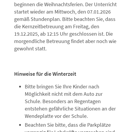
beginnen die Weihnachtsferien. Der Unterricht
startet wieder am Mittwoch, den 07.01.2026
gemäß Stundenplan. Bitte beachten Sie, dass
die Kernzeitbetreuung am Freitag, den
19.12.2025, ab 12:15 Uhr geschlossen ist. Die
morgendliche Betreuung findet aber noch wie
gewohnt statt.
Hinweise für die Winterzeit
Bitte bringen Sie Ihre Kinder nach
Möglichkeit nicht mit dem Auto zur
Schule. Besonders an Regentagen
entstehen gefährliche Situationen an der
Wendeplatte vor der Schule.
Beachten Sie bitte, dass die Parkplätze