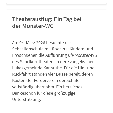
Theaterausflug: Ein Tag bei
der Monster-WG
Am 04. März 2026 besuchte die
Sebastianschule mit über 200 Kindern und
Erwachsenen die Aufführung
Die Monster-WG
des Sandkorntheaters in der Evangelischen
Lukasgemeinde Karlsruhe. Für die Hin- und
Rückfahrt standen vier Busse bereit, deren
Kosten der Förderverein der Schule
vollständig übernahm. Ein herzliches
Dankeschön für diese großzügige
Unterstützung.