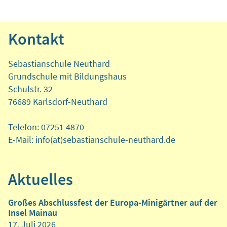
Kontakt
Sebastianschule Neuthard
Grundschule mit Bildungshaus
Schulstr. 32
76689 Karlsdorf-Neuthard
Telefon: 07251 4870
E-Mail: info(at)sebastianschule-neuthard.de
Aktuelles
Großes Abschlussfest der Europa-Minigärtner auf der
Insel Mainau
17. Juli 2026