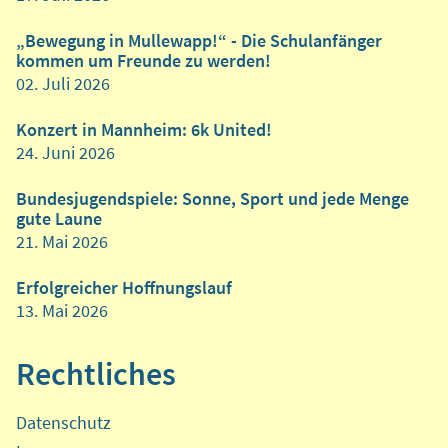
„Bewegung in Mullewapp!“ - Die Schulanfänger
kommen um Freunde zu werden!
02. Juli 2026
Konzert in Mannheim: 6k United!
24. Juni 2026
Bundesjugendspiele: Sonne, Sport und jede Menge
gute Laune
21. Mai 2026
Erfolgreicher Hoffnungslauf
13. Mai 2026
Rechtliches
Datenschutz