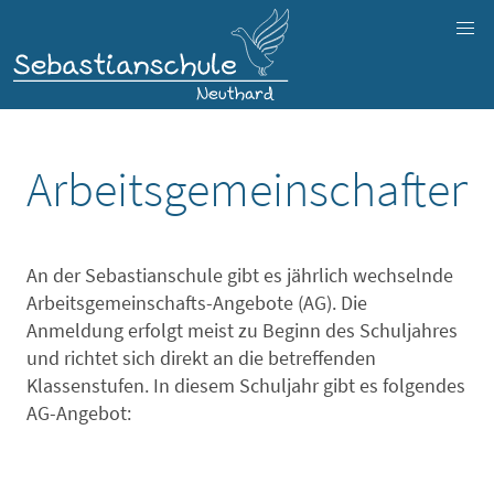
Arbeitsgemeinschaften
An der Sebastianschule gibt es jährlich wechselnde
Arbeitsgemeinschafts-Angebote (AG). Die
Anmeldung erfolgt meist zu Beginn des Schuljahres
und richtet sich direkt an die betreffenden
Klassenstufen. In diesem Schuljahr gibt es folgendes
AG-Angebot: