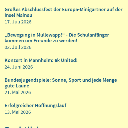
Großes Abschlussfest der Europa-Minigärtner auf der
Insel Mainau
17. Juli 2026
„Bewegung in Mullewapp!“ - Die Schulanfänger
kommen um Freunde zu werden!
02. Juli 2026
Konzert in Mannheim: 6k United!
24. Juni 2026
Bundesjugendspiele: Sonne, Sport und jede Menge
gute Laune
21. Mai 2026
Erfolgreicher Hoffnungslauf
13. Mai 2026