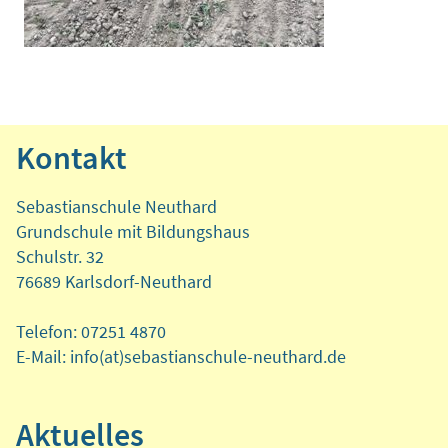
Kontakt
Sebastianschule Neuthard
Grundschule mit Bildungshaus
Schulstr. 32
76689 Karlsdorf-Neuthard
Telefon: 07251 4870
E-Mail: info(at)sebastianschule-neuthard.de
Aktuelles