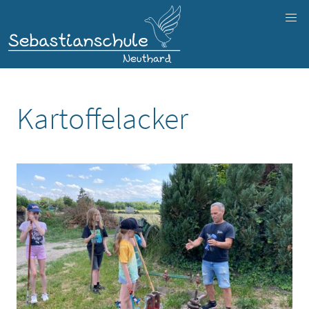
Kartoffelacker