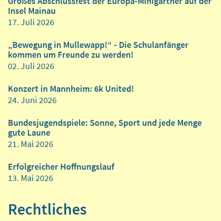
Großes Abschlussfest der Europa-Minigärtner auf der
Insel Mainau
17. Juli 2026
„Bewegung in Mullewapp!“ - Die Schulanfänger
kommen um Freunde zu werden!
02. Juli 2026
Konzert in Mannheim: 6k United!
24. Juni 2026
Bundesjugendspiele: Sonne, Sport und jede Menge
gute Laune
21. Mai 2026
Erfolgreicher Hoffnungslauf
13. Mai 2026
Rechtliches