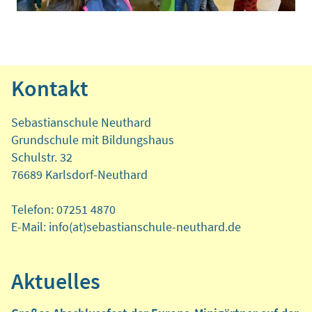
Kontakt
Sebastianschule Neuthard
Grundschule mit Bildungshaus
Schulstr. 32
76689 Karlsdorf-Neuthard
Telefon: 07251 4870
E-Mail: info(at)sebastianschule-neuthard.de
Aktuelles