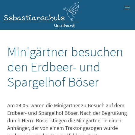
Minigärtner besuchen
den Erdbeer- und
Spargelhof Böser
Am 24.05. waren die Minigärtner zu Besuch auf dem
Erdbeer- und Spargelhof Böser. Nach der Begrüßung
durch Herrn Böser stiegen die Minigärtner in einen
Anhänger, der von einem Traktor gezogen wurde