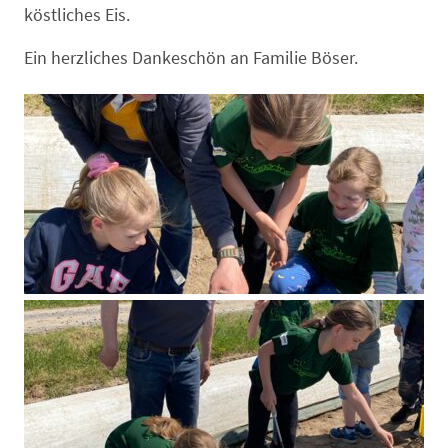
köstliches Eis.
Ein herzliches Dankeschön an Familie Böser.