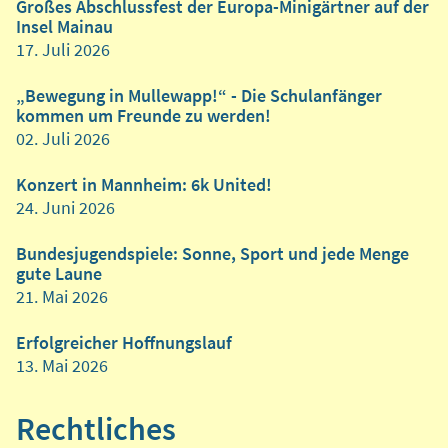
Großes Abschlussfest der Europa-Minigärtner auf der
Insel Mainau
17. Juli 2026
„Bewegung in Mullewapp!“ - Die Schulanfänger
kommen um Freunde zu werden!
02. Juli 2026
Konzert in Mannheim: 6k United!
24. Juni 2026
Bundesjugendspiele: Sonne, Sport und jede Menge
gute Laune
21. Mai 2026
Erfolgreicher Hoffnungslauf
13. Mai 2026
Rechtliches