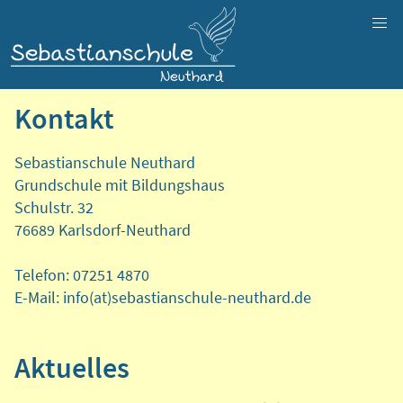
Kontakt
Sebastianschule Neuthard
Grundschule mit Bildungshaus
Schulstr. 32
76689 Karlsdorf-Neuthard
Telefon: 07251 4870
E-Mail: info(at)sebastianschule-neuthard.de
Aktuelles