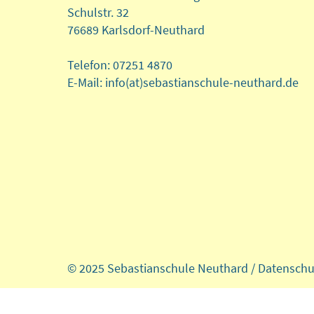
Schulstr. 32
76689 Karlsdorf-Neuthard
Telefon: 07251 4870
E-Mail: info(at)sebastianschule-neuthard.de
© 2025 Sebastianschule Neuthard /
Datenschu