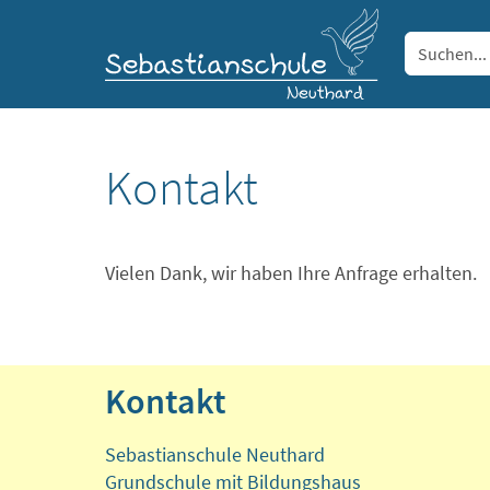
Kontakt
Vielen Dank, wir haben Ihre Anfrage erhalten.
Kontakt
Sebastianschule Neuthard
Grundschule mit Bildungshaus