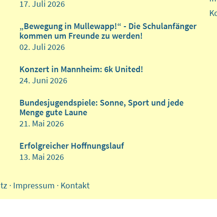
17. Juli 2026
K
„Bewegung in Mullewapp!“ - Die Schulanfänger
kommen um Freunde zu werden!
02. Juli 2026
Konzert in Mannheim: 6k United!
24. Juni 2026
Bundesjugendspiele: Sonne, Sport und jede
Menge gute Laune
21. Mai 2026
Erfolgreicher Hoffnungslauf
13. Mai 2026
tz
·
Impressum
·
Kontakt